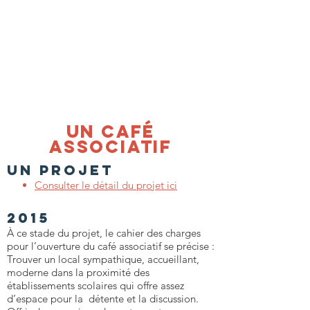
un café
associatif
un projet
Consulter le détail du projet ici
2015
À ce stade du projet, le cahier des charges
pour l’ouverture du café associatif se précise :
Trouver un local sympathique, accueillant,
moderne dans la proximité des
établissements scolaires qui offre assez
d’espace pour la détente et la discussion.