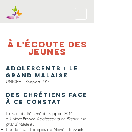
À L'ÉCOUTE DES
JEUNES
ADOLESCENTS : LE
GRAND MALAISE
UNICEF – Rapport 2014
Des chrétiens face
à ce constat
Extraits du Résumé du rapport 2014
d’Unicef France
Adolescents en France : le
grand malaise
:
tiré de l’avant-propos de Michèle Barzach