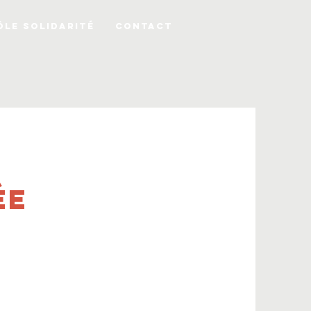
ÔLE SOLIDARITÉ
CONTACT
ÉE