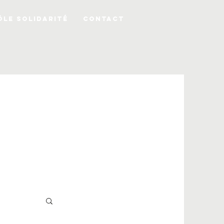
ÔLE SOLIDARITÉ
CONTACT