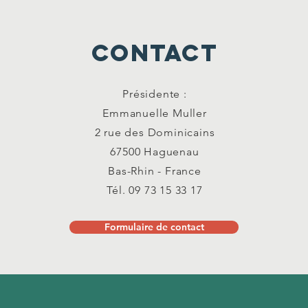
CONTACT
Présidente :
Emmanuelle Muller
2 rue des Dominicains
67500 Haguenau
Bas-Rhin - France
Tél. 09 73 15 33 17
Formulaire de contact