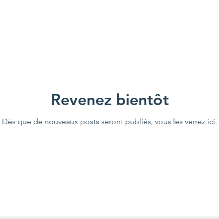
Revenez bientôt
Dès que de nouveaux posts seront publiés, vous les verrez ici.